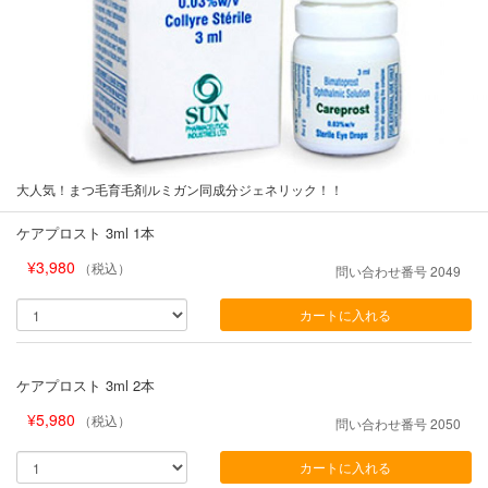
大人気！まつ毛育毛剤ルミガン同成分ジェネリック！！
ケアプロスト 3ml 1本
¥
3,980
（税込）
問い合わせ番号
2049
カートに入れる
ケアプロスト 3ml 2本
¥
5,980
（税込）
問い合わせ番号
2050
カートに入れる