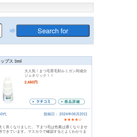
プス 3ml
大人気！まつ毛育毛剤ルミガン同成分
ジェネリック！！
2,480円
50代
投稿日： 2024年06月20日
★★★★☆
太く長くなりました。 下まつ毛は色素は濃くなりませ
持できています。マスカラで確認するとよくわかりま