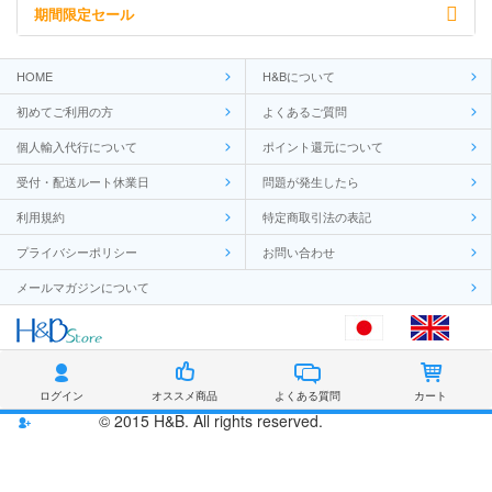
期間限定セール
HOME
H&Bについて
初めてご利用の方
よくあるご質問
個人輸入代行について
ポイント還元について
受付・配送ルート休業日
問題が発生したら
利用規約
特定商取引法の表記
プライバシーポリシー
お問い合わせ
メールマガジンについて
ログイン
オススメ商品
よくある質問
カート
© 2015 H&B. All rights reserved.