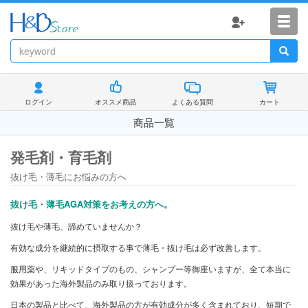
ログイン
オススメ商品
よくある質問
カート
商品一覧
発毛剤・育毛剤
抜け毛・薄毛にお悩みの方へ
抜け毛・薄毛AGA対策をお考えの方へ。
抜け毛や薄毛、諦めていませんか？
有効な成分を継続的に摂取する事で薄毛・抜け毛は必ず改善します。
服用薬や、リキッドタイプのもの、シャンプー等御座いますが、全て本当に
効果があった海外製品のみ取り扱っております。
日本の製品と比べて、海外製品の方が有効成分が多く含まれており、短期で